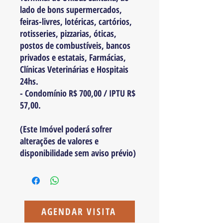
lado de bons supermercados,
feiras-livres, lotéricas, cartórios,
rotisseries, pizzarias, óticas,
postos de combustíveis, bancos
privados e estatais, Farmácias,
Clínicas Veterinárias e Hospitais
24hs.
- Condomínio R$ 700,00 / IPTU R$
57,00.
(Este Imóvel poderá sofrer
alterações de valores e
disponibilidade sem aviso prévio)
AGENDAR VISITA