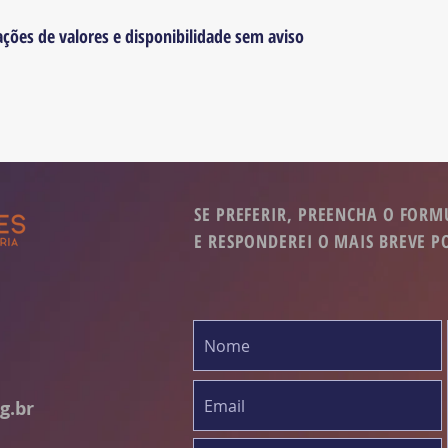
ações de valores e disponibilidade sem aviso
SE PREFERIR, PREENCHA O FORM
E RESPONDEREI O MAIS BREVE P
g.br