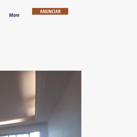
ANUNCIAR
More