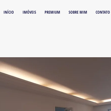
INÍCIO
IMÓVEIS
PREMIUM
SOBRE MIM
CONTATO