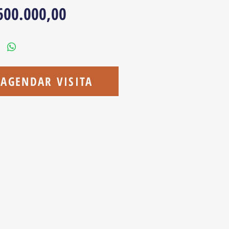
Preço
600.000,00
AGENDAR VISITA