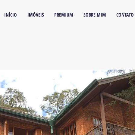
INÍCIO
IMÓVEIS
PREMIUM
SOBRE MIM
CONTATO