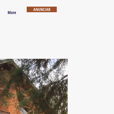
ANUNCIAR
More