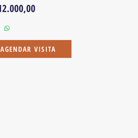
Preço
12.000,00
AGENDAR VISITA