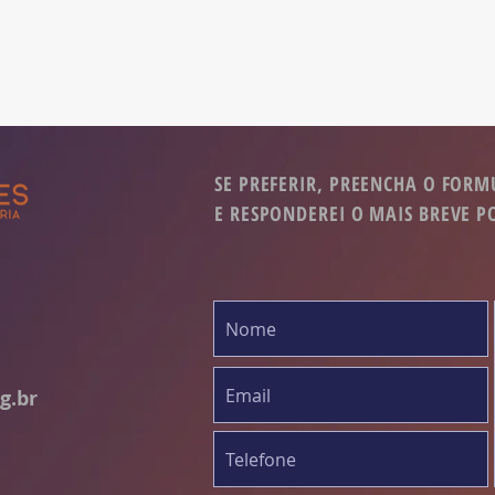
SE PREFERIR, PREENCHA O FORM
E RESPONDEREI O MAIS BREVE P
g.br