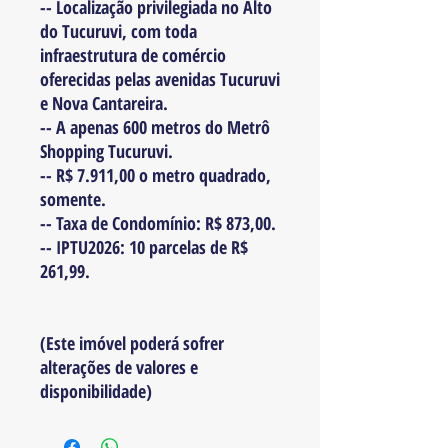
-- Localização privilegiada no Alto
do Tucuruvi, com toda
infraestrutura de comércio
oferecidas pelas avenidas Tucuruvi
e Nova Cantareira.
-- A apenas 600 metros do Metrô
Shopping Tucuruvi.
-- R$ 7.911,00 o metro quadrado,
somente.
-- Taxa de Condomínio: R$ 873,00.
-- IPTU2026: 10 parcelas de R$
261,99.
(Este imóvel poderá sofrer
alterações de valores e
disponibilidade)