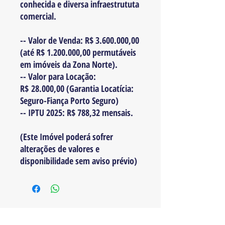
conhecida e diversa infraestrututa
comercial.
-- Valor de Venda: R$ 3.600.000,00
(até R$ 1.200.000,00 permutáveis
em imóveis da Zona Norte).
-- Valor para Locação:
R$ 28.000,00 (Garantia Locatícia:
Seguro-Fiança Porto Seguro)
-- IPTU 2025: R$ 788,32 mensais.
(Este Imóvel poderá sofrer
alterações de valores e
disponibilidade sem aviso prévio)
AGENDAR VISITA