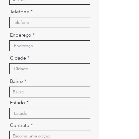
Telefone
Endereço
Cidade
Bairro
Estado
Contrato