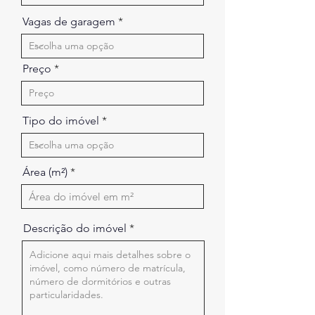
Vagas de garagem
Preço
Tipo do imóvel
Área (m²)
Descrição do imóvel